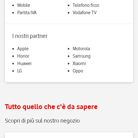
Mobile
Telefono fisso
Partita IVA
Vodafone TV
I nostri partner
Apple
Motorola
Honor
Samsung
Huawei
Xiaomi
LG
Oppo
Tutto quello che c'è da sapere
Scopri di più sul nostro negozio