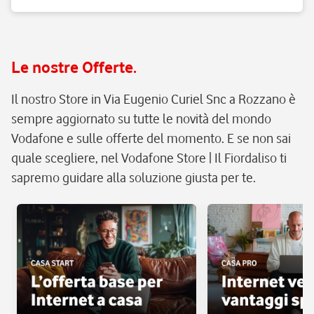
Le nostre Offerte.
Il nostro Store in Via Eugenio Curiel Snc a Rozzano è
sempre aggiornato su tutte le novità del mondo
Vodafone e sulle offerte del momento. E se non sai
quale scegliere, nel Vodafone Store | Il Fiordaliso ti
sapremo guidare alla soluzione giusta per te.