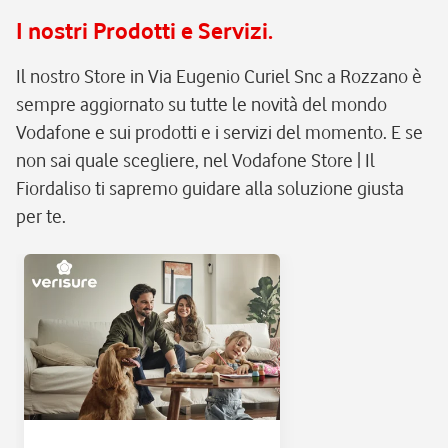
I nostri Prodotti e Servizi.
Il nostro Store in Via Eugenio Curiel Snc a Rozzano è
sempre aggiornato su tutte le novità del mondo
Vodafone e sui prodotti e i servizi del momento. E se
non sai quale scegliere, nel Vodafone Store | Il
Fiordaliso ti sapremo guidare alla soluzione giusta
per te.