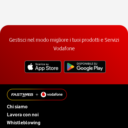
Gestisci nel modo migliore i tuoi prodotti e Servizi
Vodafone
Chi siamo
Lavora con noi
Whistleblowing